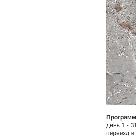
Программ
день 1 - 
переезд в