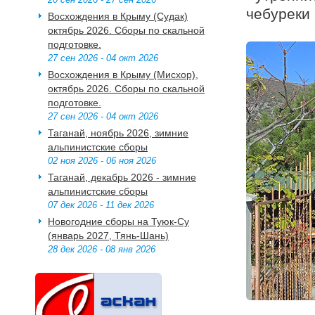
чебуреки 
Восхождения в Крыму (Судак)
октябрь 2026. Сборы по скальной
подготовке.
27 сен 2026 - 04 окт 2026
Восхождения в Крыму (Мисхор),
октябрь 2026. Сборы по скальной
подготовке.
27 сен 2026 - 04 окт 2026
Таганай, ноябрь 2026, зимние
альпинистские сборы
02 ноя 2026 - 06 ноя 2026
Таганай, декабрь 2026 - зимние
альпинистские сборы
07 дек 2026 - 11 дек 2026
Новогодние сборы на Туюк-Су
(январь 2027, Тянь-Шань)
28 дек 2026 - 08 янв 2026