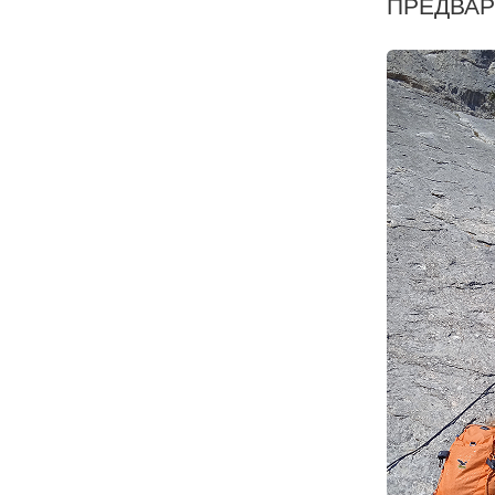
ПРЕДВАР